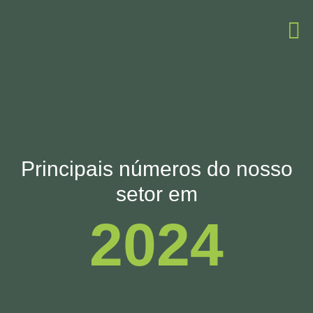
Principais números do nosso
setor em
2024