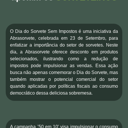
O Dia do Sorvete Sem Impostos é uma iniciativa da
Abrasorvete, celebrada em 23 de Setembro, para
enfatizar a importância do setor de sorvetes. Neste
dia, a Abrasorvete oferece desconto em produtos
selecionados, ilustrando como a redução de
impostos pode impulsionar as vendas. Essa ação
busca não apenas comemorar o Dia do Sorvete, mas
também mostrar o potencial comercial do setor
quando aplicadas por políticas fiscais ao consumo
democrático dessa deliciosa sobremesa.
A campanha ’50 em 10′ visa impulsionar o consumo