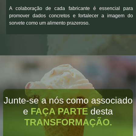
A colaboração de cada fabricante é essencial para
promover dados concretos e fortalecer a imagem do
sorvete como um alimento prazeroso.
Junte-se a nós como associado
e
FAÇA PARTE
desta
TRANSFORMAÇÃO.