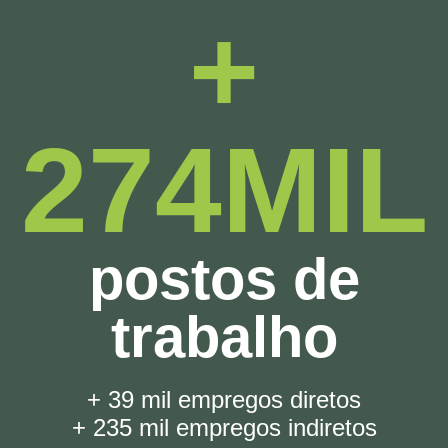
+
274MIL
postos de
trabalho
+ 39 mil empregos diretos
+ 235 mil empregos indiretos