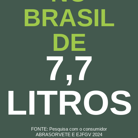
BRASIL
DE
7,7
LITROS
FONTE: Pesquisa com o consumidor
ABRASORVETE E EJFGV 2024