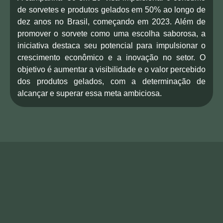
de sorvetes e produtos gelados em 50% ao longo de
dez anos no Brasil, começando em 2023. Além de
promover o sorvete como uma escolha saborosa, a
iniciativa destaca seu potencial para impulsionar o
crescimento econômico e a inovação no setor. O
objetivo é aumentar a visibilidade e o valor percebido
dos produtos gelados, com a determinação de
alcançar e superar essa meta ambiciosa.