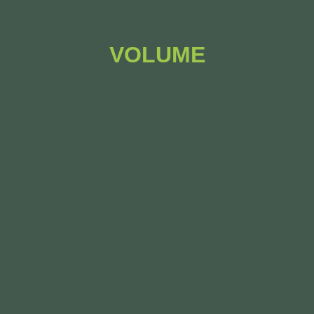
VOLUME