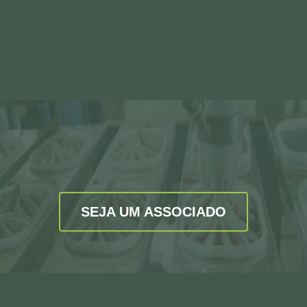
SEJA UM ASSOCIADO