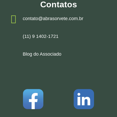
Contatos
contato@abrasorvete.com.br
(11) 9 1402-1721
Blog do Associado