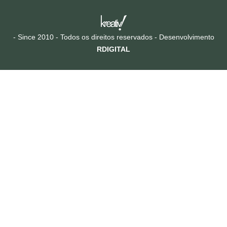
- Since 2010 - Todos os direitos reservados - Desenvolvimento
RDIGITAL