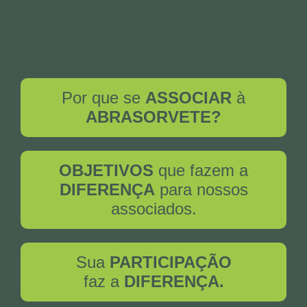
Por que se
ASSOCIAR
à
ABRASORVETE?
OBJETIVOS
que fazem a
DIFERENÇA
para nossos
associados.
Sua
PARTICIPAÇÃO
faz a
DIFERENÇA.