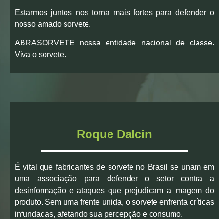
Estarmos juntos nos torna mais fortes para defender o
nosso amado sorvete.
ABRASORVETE nossa entidade nacional de classe.
Viva o sorvete.
Roque Dalcin
É vital que fabricantes de sorvete no Brasil se unam em
uma associação para defender o setor contra a
desinformação e ataques que prejudicam a imagem do
produto. Sem uma frente unida, o sorvete enfrenta críticas
infundadas, afetando sua percepção e consumo.