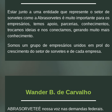
Estar junto a uma entidade que represente o setor de
sorvetes como a Abrasorvetes é muito importante para os
empresários, temos apoio, parcerias, conhecimentos,
trocamos ideias e nos conectamos, gerando muito mais
conhecimento.
Somos um grupo de empresários unidos em prol do
crescimento do setor de sorvetes e de cada empresa.
Wander B. de Carvalho
ABRASORVETEÉ nossa voz nas demandas federais.