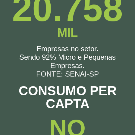
20.758
MIL
Empresas no setor.
Sendo 92% Micro e Pequenas
Empresas.
FONTE: SENAI-SP
CONSUMO PER
CAPTA
NO